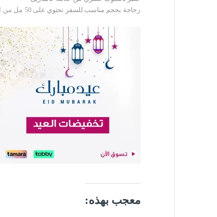
زجاجة بحجم مناسب للسفر تحتوي على 50 مل من العطر
معجب بهذه: