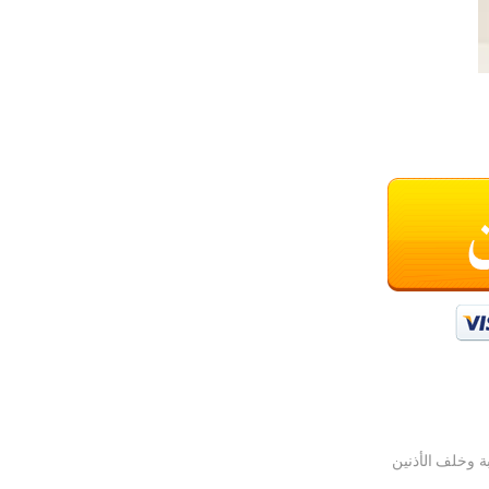
ة وخلف الأذنين