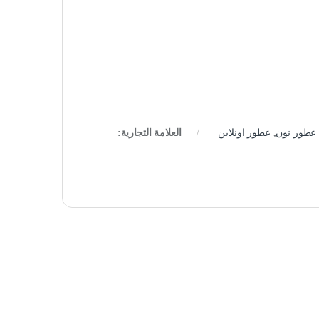
عطور نون
,
عطور اونلاين
العلامة التجارية: