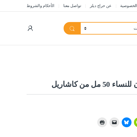
الخصوصية
عن حراج ديلز
تواصل معنا
الأحكام والشروط
My Account
 من كاشاريل