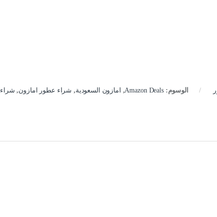
ر
الوسوم:
Amazon Deals
,
امازون السعودية
,
شراء عطور امازون
,
شراء 