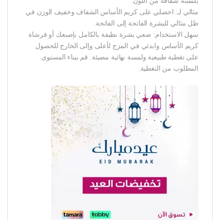
بلمسة شفافة من اللون.
مثالي لـ: احصلي على كريم الأساس الشفاف وخفيف الوزن في
ظل مثالي للبشرة الفاتحة إلى الفاتحة.
سهل الاستخدام: ضعي بشرة نظيفة بالكامل بإصبعك أو فرشاة
كريم الأساس وابدئي في المزج لأعلى وإلى الخارج للحصول
على تغطية طبيعية ولمسة نهائية مضيئة. قم ببناء المستوى
المطلوب من التغطية.