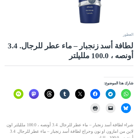
العطور
لطافة أسد زنجبار – ماء عطر للرجال. 3.4
أونصه ، 100.0 ملليلتر
شارك هذا الموضوع:
شراء لطافة أسد زنجبار – ماء عطر للرجال. 3.4 أونصه ، 100.0 ملليلتر اون
لاين من امازون او نون وحراج لطافة أسد زنجبار – ماء عطر للرجال. 3.4
أونصه ، 100.0 ملليلتر