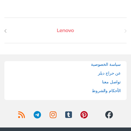
Brands Carouse
سياسة الخصوصية
عن حراج ديلز
تواصل معنا
الأحكام والشروط