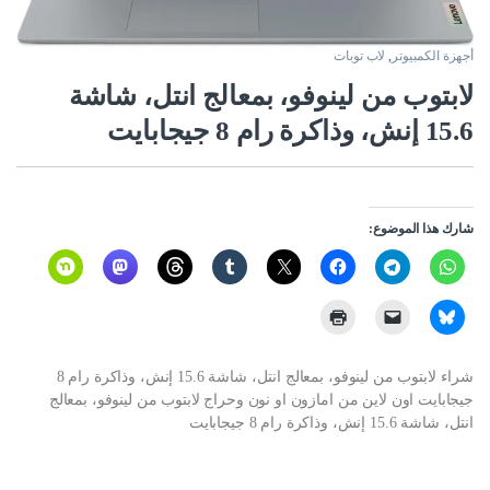
أجهزة الكمبيوتر
,
لاب توبات
لابتوب من لينوفو، بمعالج انتل، شاشة
15.6 إنش، وذاكرة رام 8 جيجابايت
شارك هذا الموضوع:
شراء لابتوب من لينوفو، بمعالج انتل، شاشة 15.6 إنش، وذاكرة رام 8
جيجابايت اون لاين من امازون او نون وحراج لابتوب من لينوفو، بمعالج
انتل، شاشة 15.6 إنش، وذاكرة رام 8 جيجابايت