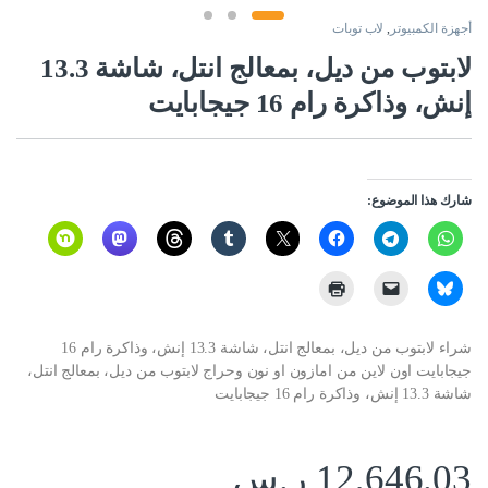
أجهزة الكمبيوتر
,
لاب توبات
لابتوب من ديل، بمعالج انتل، شاشة 13.3
إنش، وذاكرة رام 16 جيجابايت
شارك هذا الموضوع:
شراء لابتوب من ديل، بمعالج انتل، شاشة 13.3 إنش، وذاكرة رام 16
جيجابايت اون لاين من امازون او نون وحراج لابتوب من ديل، بمعالج انتل،
شاشة 13.3 إنش، وذاكرة رام 16 جيجابايت
12,646.03
ر.س