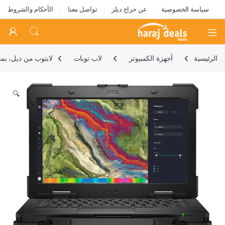
سياسة الخصوصية
عن حراج ديلز
تواصل معنا
الأحكام والشروط
Open
الرئيسية
أجهزة الكمبيوتر
لاب توبات
لابتوب من ديل، بمعالج انتل، شاشة 3
🔍