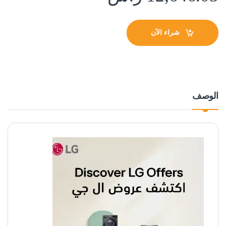
شراء الآن
الوصف