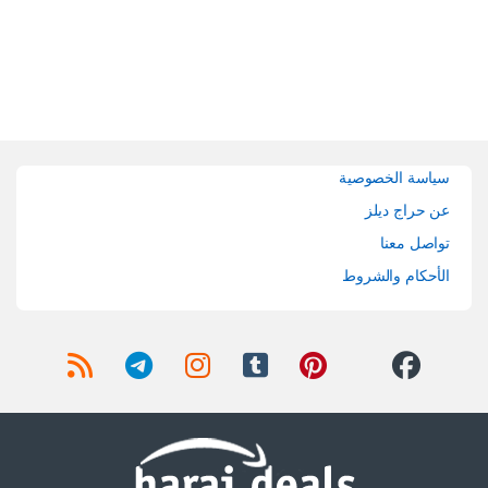
Brands Carouse
سياسة الخصوصية
عن حراج ديلز
تواصل معنا
الأحكام والشروط