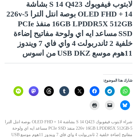
لابتوب فيفوبوك S 14 Q423 بشاشة
OLED FHD + 14 بوصة انتل الترا 5-226v
16GB LPDDR5X 512GB منفذ PCIe
SSD مساعد ايه اي ولوحة مفاتيح إضاءة
خلفية 2 ثاندربولت 4 واي فاي 7 ويندوز
11هوم موسع USB DKZ من اسوس
شارك هذا الموضوع:
شراء لابتوب فيفوبوك S 14 Q423 بشاشة OLED FHD + 14 بوصة انتل الترا
5-226v 16GB LPDDR5X 512GB منفذ PCIe SSD مساعد ايه اي ولوحة
مفاتيح إضاءة خلفية 2 ثاندربولت 4 واي فاي 7 ويندوز 11هوم موسع USB