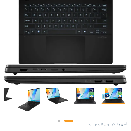
أجهزة الكمبيوتر
,
لاب توبات