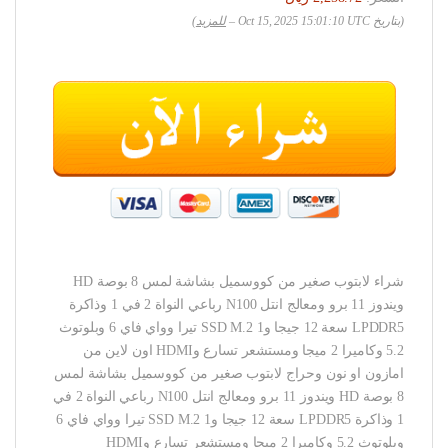
(بتاريخ Oct 15, 2025 15:01:10 UTC –
للمزيد
)
شراء لابتوب صغير من كووسميل بشاشة لمس 8 بوصة HD
ويندوز 11 برو ومعالج انتل N100 رباعي النواة 2 في 1 وذاكرة
LPDDR5 سعة 12 جيجا وSSD M.2 1 تيرا وواي فاي 6 وبلوتوث
5.2 وكاميرا 2 ميجا ومستشعر تسارع وHDMI اون لاين من
امازون او نون وحراج لابتوب صغير من كووسميل بشاشة لمس
8 بوصة HD ويندوز 11 برو ومعالج انتل N100 رباعي النواة 2 في
1 وذاكرة LPDDR5 سعة 12 جيجا وSSD M.2 1 تيرا وواي فاي 6
وبلوتوث 5.2 وكاميرا 2 ميجا ومستشعر تسارع وHDMI