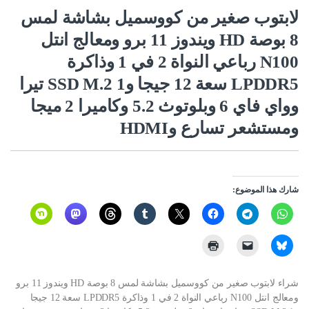
لابتوب صغير من كووسميل بشاشة لمس
8 بوصة HD ويندوز 11 برو ومعالج انتل
N100 رباعي النواة 2 في 1 وذاكرة
LPDDR5 سعة 12 جيجا وSSD M.2 1 تيرا
وواي فاي 6 وبلوتوث 5.2 وكاميرا 2 ميجا
ومستشعر تسارع وHDMI
شارك هذا الموضوع:
شراء لابتوب صغير من كووسميل بشاشة لمس 8 بوصة HD ويندوز 11 برو
ومعالج انتل N100 رباعي النواة 2 في 1 وذاكرة LPDDR5 سعة 12 جيجا