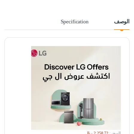
الوصف
Specification
السعر: