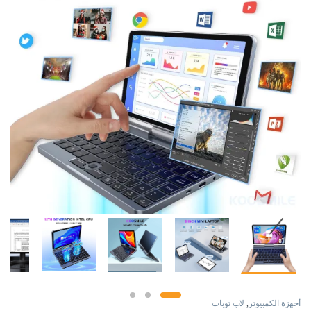
أجهزة الكمبيوتر
,
لاب توبات