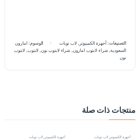
التصنيفات:
أجهزة الكمبيوتر
,
لاب توبات
الوسوم:
امازون
السعودية
,
شراء لابتوب امازون
,
شراء لابتوب نون
,
لابتوب
,
لابتوب
نون
منتجات ذات صلة
أجهزة الكمبيوتر
,
لاب توبات
أجهزة الكمبيوتر
,
لاب توبات