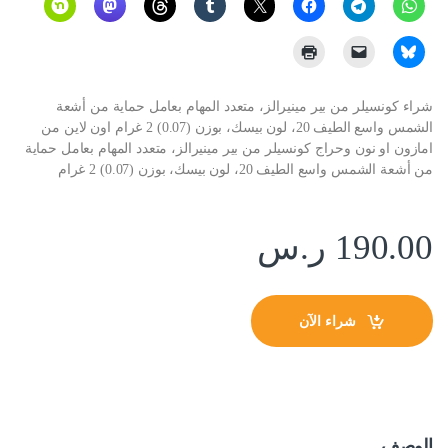
شراء كونسيلر من بير مينيرالز، متعدد المهام بعامل حماية من أشعة
الشمس واسع الطيف 20، لون بيسك، بوزن (0.07) 2 غرام اون لاين من
امازون او نون وحراج كونسيلر من بير مينيرالز، متعدد المهام بعامل حماية
من أشعة الشمس واسع الطيف 20، لون بيسك، بوزن (0.07) 2 غرام
190.00
ر.س
شراء الآن
الوصف