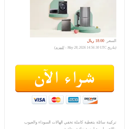
السعر:
(بتاريخ May 28, 2026 14:56:30 UTC –
للمزيد
)
تركيبة سائلة بتغطية كاملة تخفي الهالات السوداء والعيوب
والاحمرار مع لمسة نهائية مطفية