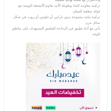
تركيبة مقاومة للماء وطويلة الأمد تقاوم الأنشطة اليومية مع
فوائد مطفية للمعان
تركيبة نباتية مصنوعة بدون بارابين أو جلوتين أو زيوت في شكل
سائل مرن
يأتي مع أداة تطبيق في الزجاجة للتطبيق المستهدف على مناطق
الوجه