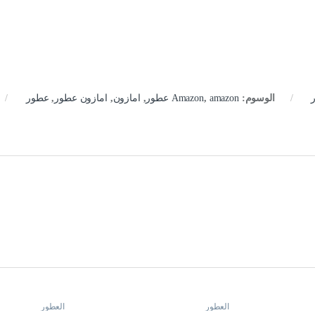
الوسوم:
amazon عطور
,
Amazon
,
امازون
,
امازون عطور
,
عطور
العطور
العطور