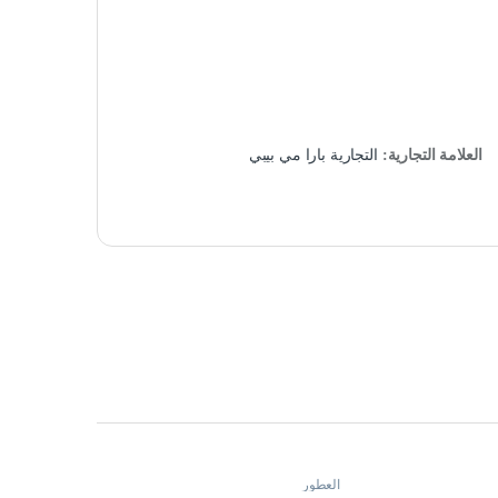
العلامة التجارية:
التجارية بارا مي بيبي
العطور