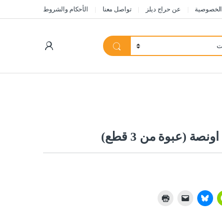
الخصوصية
عن حراج ديلز
تواصل معنا
الأحكام والشروط
My Account