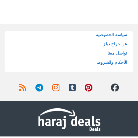
Brands Carouse
سياسة الخصوصية
عن حراج ديلز
تواصل معنا
الأحكام والشروط