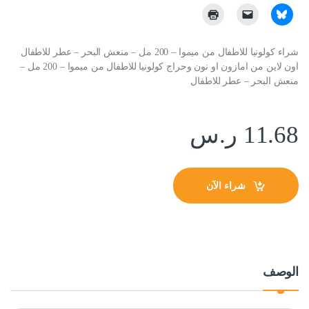
شراء كولونيا للاطفال من ميموا – 200 مل – منعش البحر – عطر للاطفال
اون لاين من امازون او نون وحراج كولونيا للاطفال من ميموا – 200 مل –
منعش البحر – عطر للاطفال
11.68
ر.س
شراء الآن
الوصف