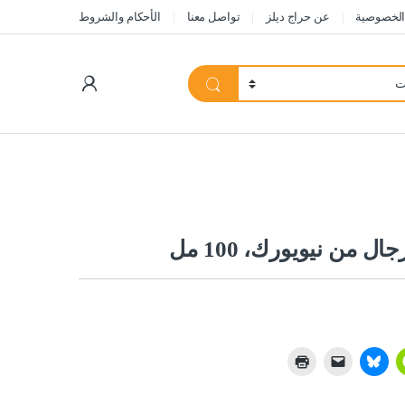
الخصوصية
عن حراج ديلز
تواصل معنا
الأحكام والشروط
My Account
 من نيويورك، 100 مل