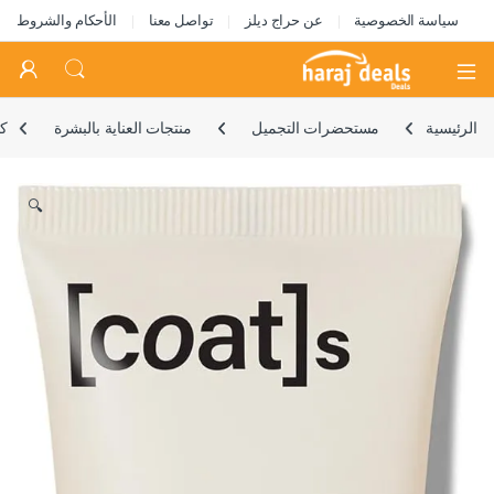
سياسة الخصوصية
عن حراج ديلز
تواصل معنا
الأحكام والشروط
Open
الرئيسية
مستحضرات التجميل
منتجات العناية بالبشرة
كو
🔍