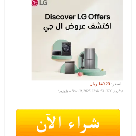
السعر:
(بتاريخ Nov 10, 2025 22:41:51 UTC –
للمزيد
)