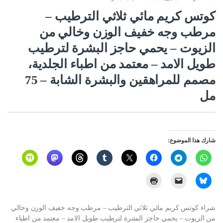
كوتس كريم مائي ثلاثي الترطيب –
مرطب وجه خفيف الوزن وخالي من
الزيوت – يحمي حاجز البشرة لترطيب
طويل الامد – معتمد من اطباء الجلدية،
مصمم للمراهقين والبشرة الشابة – 75
مل
شارك هذا الموضوع:
شراء كوتس كريم مائي ثلاثي الترطيب – مرطب وجه خفيف الوزن وخالي
من الزيوت – يحمي حاجز البشرة لترطيب طويل الامد – معتمد من اطباء