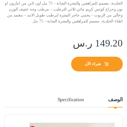
الجلدية، مصمم للمراهقين والبشرة الشابة – 75 مل اون لاين من امازون او
نون وحراج كوتس كريم مائي ثلاثي الترطيب – مرطب وجه خفيف الوزن
وخالي من الزيوت – يحمي حاجز البشرة لترطيب طويل الامد – معتمد من
اطباء الجلدية، مصمم للمراهقين والبشرة الشابة – 75 مل
149.20
ر.س
شراء الآن
الوصف
Specification