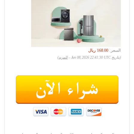
السعر:
(بتاريخ Jun 08, 2026 22:41:30 UTC –
للمزيد
)