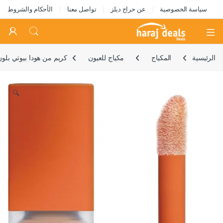
سياسة الخصوصية
عن حراج ديلز
تواصل معنا
الأحكام والشروط
Open
الرئيسية
المكياج
مكياج للعيون
كريم من هودا بيوتي بلون
🔍