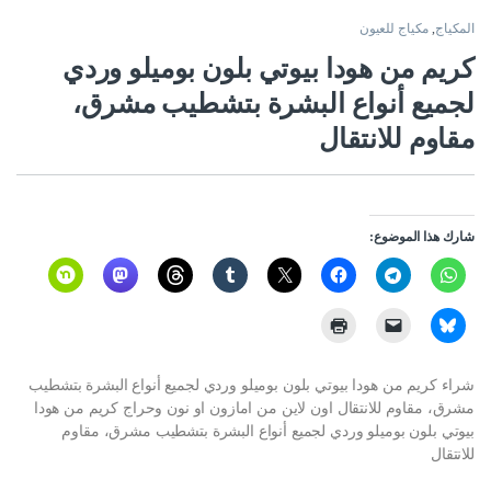
المكياج
,
مكياج للعيون
كريم من هودا بيوتي بلون بوميلو وردي
لجميع أنواع البشرة بتشطيب مشرق،
مقاوم للانتقال
شارك هذا الموضوع:
شراء كريم من هودا بيوتي بلون بوميلو وردي لجميع أنواع البشرة بتشطيب
مشرق، مقاوم للانتقال اون لاين من امازون او نون وحراج كريم من هودا
بيوتي بلون بوميلو وردي لجميع أنواع البشرة بتشطيب مشرق، مقاوم
للانتقال