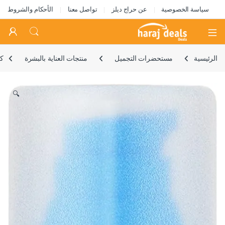
سياسة الخصوصية
عن حراج ديلز
تواصل معنا
الأحكام والشروط
Open
الرئيسية
مستحضرات التجميل
منتجات العناية بالبشرة
كري
🔍