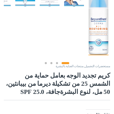
مستحضرات التجميل
,
منتجات العناية بالبشرة
كريم تجديد الوجه بعامل حماية من
الشمس 25 من تشكيلة ديرما من بيبانثين،
50 مل، لنوع البشرةجافة، 25.0 SPF