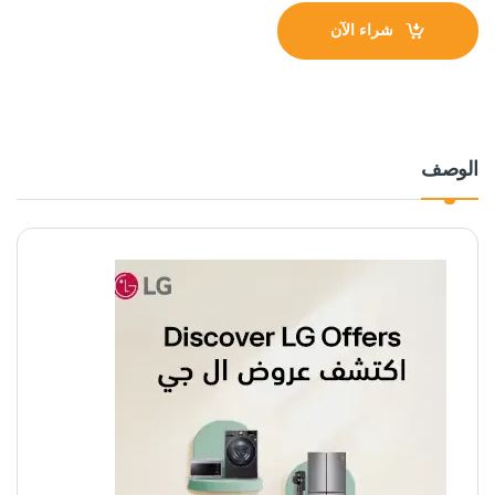
شراء الآن
الوصف