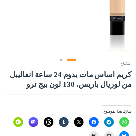
المكياج
كريم اساس مات يدوم 24 ساعة انفاليبل
من لوريال باريس، 130 لون بيج ترو
شارك هذا الموضوع: