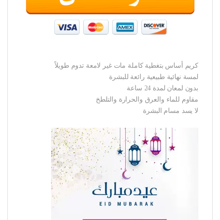
كريم أساس بتغطية كاملة مات غير لامعة تدوم طويلاً
لمسة نهائية طبيعية رائعة للبشرة
بدون لمعان لمدة 24 ساعة
مقاوم للماء والعرق والحرارة والتلطخ
لا يسد مسام البشرة