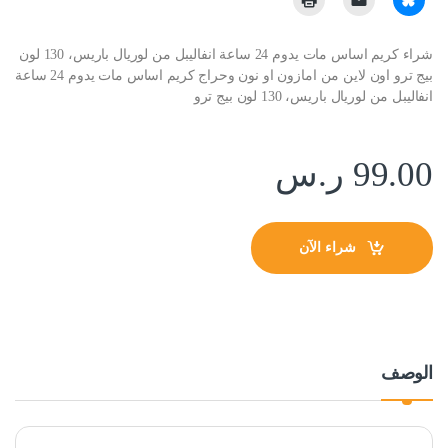
شراء كريم اساس مات يدوم 24 ساعة انفاليبل من لوريال باريس، 130 لون
بيج ترو اون لاين من امازون او نون وحراج كريم اساس مات يدوم 24 ساعة
انفاليبل من لوريال باريس، 130 لون بيج ترو
99.00
ر.س
شراء الآن
الوصف