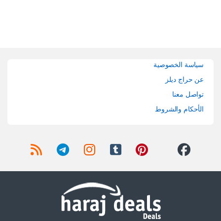
Brands Carouse
سياسة الخصوصية
عن حراج ديلز
تواصل معنا
الأحكام والشروط