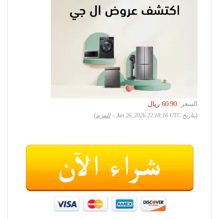
السعر:
(بتاريخ Jun 26, 2026 22:18:16 UTC –
للمزيد
)