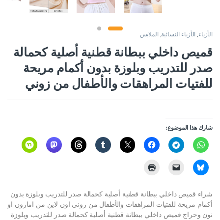
الأزياء
,
الأزياء النسائية
,
الملابس
قميص داخلي ببطانة قطنية أصلية كحمالة
صدر للتدريب وبلوزة بدون أكمام مريحة
للفتيات المراهقات والأطفال من زوني
شارك هذا الموضوع:
شراء قميص داخلي ببطانة قطنية أصلية كحمالة صدر للتدريب وبلوزة بدون
أكمام مريحة للفتيات المراهقات والأطفال من زوني اون لاين من امازون او
نون وحراج قميص داخلي ببطانة قطنية أصلية كحمالة صدر للتدريب وبلوزة