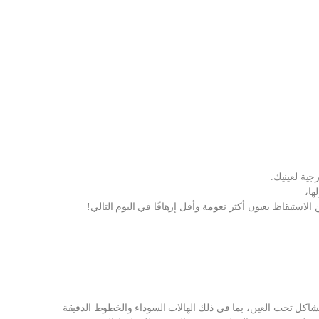
ستيقاظ بعيون أكثر نعومة وأقل إرهاقًا في اليوم التالي!
لمشاكل تحت العين، بما في ذلك الهالات السوداء والخطوط الدقيقة