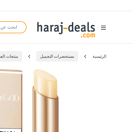
Search for:
Open
الرئيسية
مستحضرات التجميل
منتجات العن