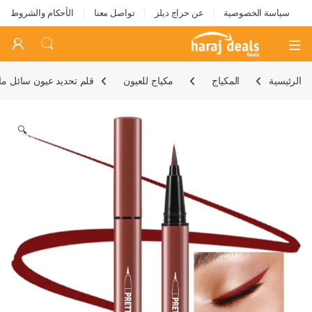
سياسة الخصوصية
عن حراج ديلز
تواصل معنا
الأحكام والشروط
Open
الرئيسية
المكياج
مكياج للعيون
قلم تحديد عيون سائل ما
🔍