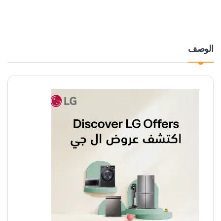
الوصف