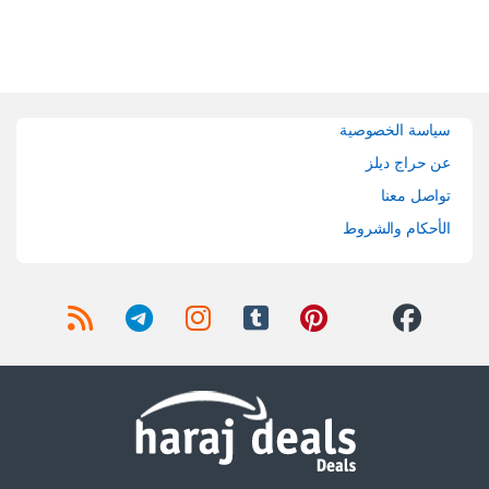
Brands Carouse
سياسة الخصوصية
عن حراج ديلز
تواصل معنا
الأحكام والشروط