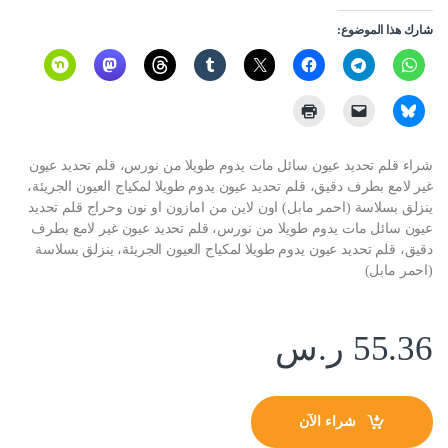
شارك هذا الموضوع:
شراء قلم تحديد عيون سائل مات يدوم طويلا من نورس، قلم تحديد عيون
غير لامع بطرف دقيق، قلم تحديد عيون يدوم طويلا لمكياج العيون الجريئة،
ينزلق بسلاسة (احمر مابل) اون لاين من امازون او نون وحراج قلم تحديد
عيون سائل مات يدوم طويلا من نورس، قلم تحديد عيون غير لامع بطرف
دقيق، قلم تحديد عيون يدوم طويلا لمكياج العيون الجريئة، ينزلق بسلاسة
(احمر مابل)
55.36
ر.س
شراء الآن