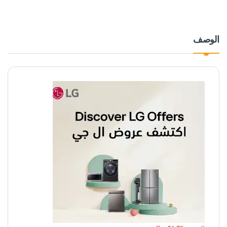
الوصف