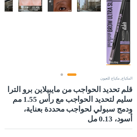
المكياج
,
مكياج للعيون
قلم تحديد الحواجب من مايبيلاين برو الترا
سليم لتحديد الحواجب مع رأس 1.55 مم
ودمج سبولي لحواجب محددة بعناية،
أسود، 0.13 مل