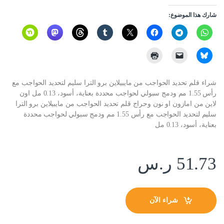
شارك هذا الموضوع:
شراء قلم تحديد الحواجب من مايبيلاين برو الترا سليم لتحديد الحواجب مع
رأس 1.55 مم ودمج سبولي لحواجب محددة بعناية، أسود، 0.13 مل اون
لاين من امازون او نون وحراج قلم تحديد الحواجب من مايبيلاين برو الترا
سليم لتحديد الحواجب مع رأس 1.55 مم ودمج سبولي لحواجب محددة
بعناية، أسود، 0.13 مل
51.73
ر.س
شراء الآن