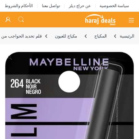
سياسة الخصوصية
عن حراج ديلز
تواصل معنا
الأحكام والشروط
Open
الرئيسية
المكياج
مكياج للعيون
قلم تحديد الحواجب من مايبيلاين برو الترا
🔍