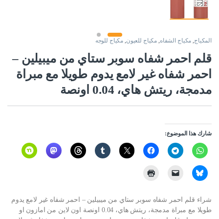
المكياج
,
مكياج الشفاه
,
مكياج للعيون
,
مكياج للوجه
قلم احمر شفاه سوبر ستاي من ميبيلين –
احمر شفاه غير لامع يدوم طويلا مع مبراة
مدمجة، ريتش هاي، 0.04 اونصة
شارك هذا الموضوع:
شراء قلم احمر شفاه سوبر ستاي من ميبيلين – احمر شفاه غير لامع يدوم
طويلا مع مبراة مدمجة، ريتش هاي، 0.04 اونصة اون لاين من امازون او