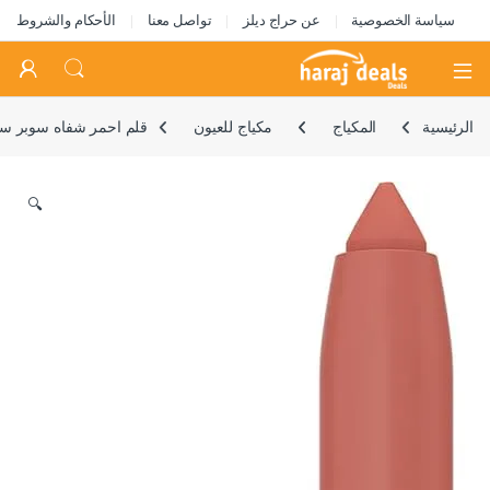
سياسة الخصوصية
عن حراج ديلز
تواصل معنا
الأحكام والشروط
Open
الرئيسية
المكياج
مكياج للعيون
قلم احمر شفاه سوبر ستاي 
🔍