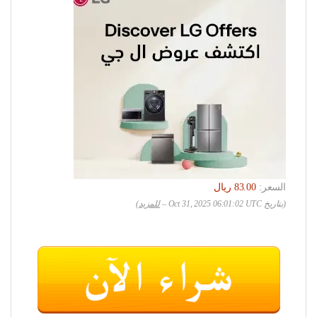
السعر:
(بتاريخ Oct 31, 2025 06:01:02 UTC –
للمزيد
)