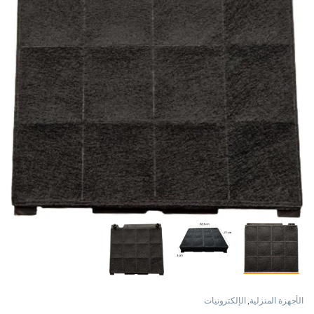
الأجهزة المنزلية
,
الإلكترونيات