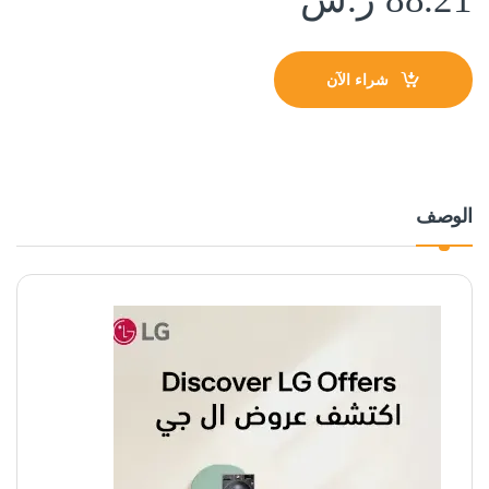
شراء الآن
الوصف