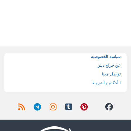
Brands Carouse
سياسة الخصوصية
عن حراج ديلز
تواصل معنا
الأحكام والشروط