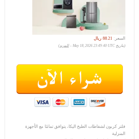
السعر:
(بتاريخ May 18, 2026 23:49:40 UTC –
للمزيد
)
فلتر كربون لشفاطات الطبخ اليكا، يتوافق تمامًا مع الأجهزة
المنزلية