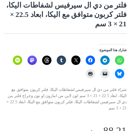
فلتر من دي ال سيرفيس لشفاطات اليكا،
فلتر كربون متوافق مع اليكا، ابعاد 22.5 ×
21 × 3 سم
شارك هذا الموضوع:
شراء فلتر من دي ال سيرفيس لشفاطات اليكا، فلتر كربون متوافق مع
اليكا، ابعاد 22.5 × 21 × 3 سم اون لاين من امازون او نون وحراج فلتر من
دي ال سيرفيس لشفاطات اليكا، فلتر كربون متوافق مع اليكا، ابعاد 22.5 ×
21 × 3 سم
88.21
ر.س