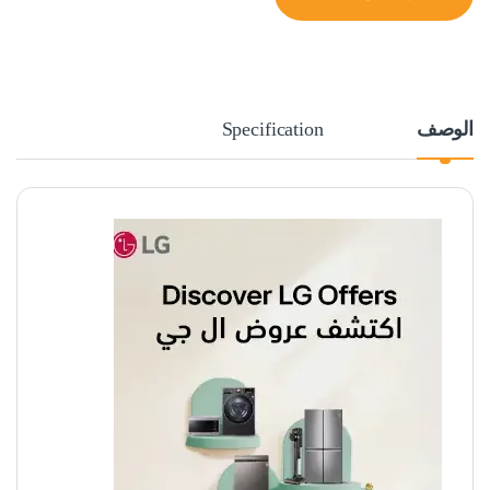
الوصف
Specification