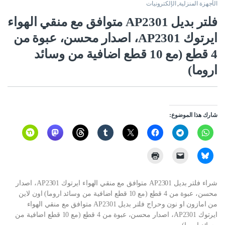
الأجهزة المنزلية
,
الإلكترونيات
فلتر بديل AP2301 متوافق مع منقي الهواء
ايرتوك AP2301، اصدار محسن، عبوة من
4 قطع (مع 10 قطع اضافية من وسائد
اروما)
شارك هذا الموضوع:
شراء فلتر بديل AP2301 متوافق مع منقي الهواء ايرتوك AP2301، اصدار
محسن، عبوة من 4 قطع (مع 10 قطع اضافية من وسائد اروما) اون لاين
من امازون او نون وحراج فلتر بديل AP2301 متوافق مع منقي الهواء
ايرتوك AP2301، اصدار محسن، عبوة من 4 قطع (مع 10 قطع اضافية من