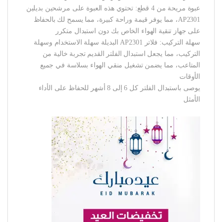
عبوة مريحة من 4 قطع: تحتوي هذه العبوة على مرشحين بديلين
AP2301، مما يوفر قيمة وراحة كبيرة، مما يسمح لك بالحفاظ
على جهاز تنقية الهواء الخاص بك دون استبدال متكرر
سهلة التركيب: فلاتر AP2301 البديلة سهلة الاستخدام وسهلة
التركيب، مما يجعل استبدال الفلتر القديم تجربة خالية من
المتاعب، مما يضمن تشغيل منقي الهواء بسلاسة في جميع
الأوقات
يوصى باستبدال الفلتر كل 6 إلى 8 أشهر للحفاظ على الأداء
الأمثل