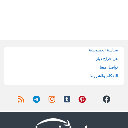
Brands Carouse
سياسة الخصوصية
عن حراج ديلز
تواصل معنا
الأحكام والشروط