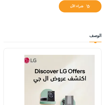
شراء الآن
الوصف