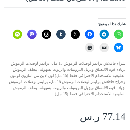
شارك هذا الموضوع:
شراء فافلاش برايمر لوصلات الرموش 15 مل، برايمر لوصلات الرموش
لزيادة قوة الالتصاق ويزيل البروتينات والزيوت بسهولة، ينظف الرموش
الطبيعية للاستخدام الاحترافي فقط (15 مل) اون لاين من امازون او نون
وحراج فافلاش برايمر لوصلات الرموش 15 مل، برايمر لوصلات الرموش
لزيادة قوة الالتصاق ويزيل البروتينات والزيوت بسهولة، ينظف الرموش
الطبيعية للاستخدام الاحترافي فقط (15 مل)
77.14
ر.س