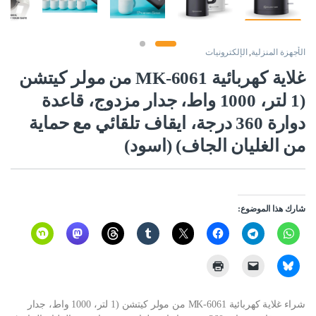
الأجهزة المنزلية
,
الإلكترونيات
غلاية كهربائية MK-6061 من مولر كيتشن
(1 لتر، 1000 واط، جدار مزدوج، قاعدة
دوارة 360 درجة، ايقاف تلقائي مع حماية
من الغليان الجاف) (اسود)
شارك هذا الموضوع:
شراء غلاية كهربائية MK-6061 من مولر كيتشن (1 لتر، 1000 واط، جدار