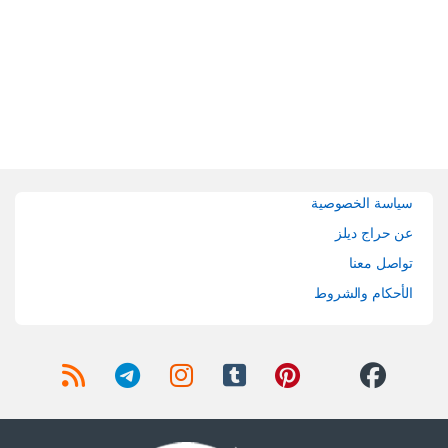
Brands Carouse
سياسة الخصوصية
عن حراج ديلز
تواصل معنا
الأحكام والشروط