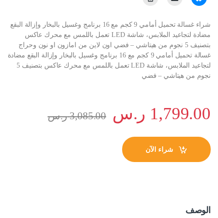
شراء غسالة تحميل أمامي 9 كجم مع 16 برنامج وغسيل بالبخار وإزالة البقع
مضادة لتجاعيد الملابس، شاشة LED تعمل باللمس مع محرك عاكس
بتصنيف 5 نجوم من هيتاشي – فضي اون لاين من امازون او نون وحراج
غسالة تحميل أمامي 9 كجم مع 16 برنامج وغسيل بالبخار وإزالة البقع مضادة
لتجاعيد الملابس، شاشة LED تعمل باللمس مع محرك عاكس بتصنيف 5
نجوم من هيتاشي – فضي
1,799.00
ر.س
3,085.00
ر.س
شراء الآن
الوصف