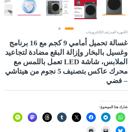
الأجهزة المنزلية
,
الإلكترونيات
غسالة تحميل أمامي 9 كجم مع 16 برنامج
وغسيل بالبخار وإزالة البقع مضادة لتجاعيد
الملابس، شاشة LED تعمل باللمس مع
محرك عاكس بتصنيف 5 نجوم من هيتاشي
– فضي
شارك هذا الموضوع: