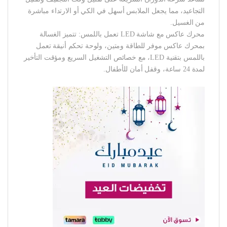
التجاعيد، مما يجعل الملابس أسهل في الكي أو الارتداء مباشرة
من الغسيل.
محرك عاكس مع شاشة LED تعمل باللمس: تتميز الغسالة
بمحرك عاكس موفر للطاقة ومتين، ولوحة تحكم أنيقة تعمل
باللمس بتقنية LED، مع خصائص التشغيل السريع ومؤقت التأخير
لمدة 24 ساعة، وقفل أمان للأطفال.