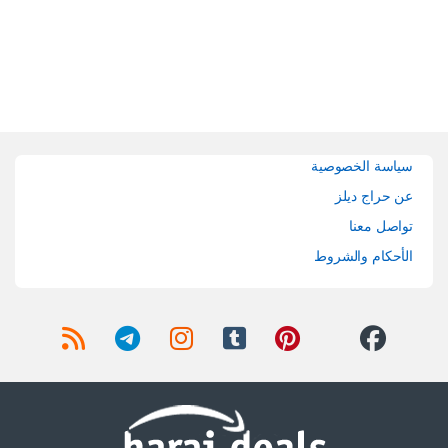
Brands Carouse
سياسة الخصوصية
عن حراج ديلز
تواصل معنا
الأحكام والشروط