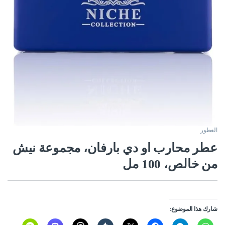
العطور
عطر محارب او دي بارفان، مجموعة نيش
من خالص، 100 مل
شارك هذا الموضوع: