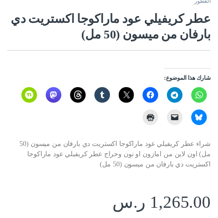
العطور
عطر كريفيلي عود ماراكوجا اكستريت دي
بارفان من ميسون (50 مل)
شارك هذا الموضوع:
شراء عطر كريفيلي عود ماراكوجا اكستريت دي بارفان من ميسون (50
مل) اون لاين من امازون او نون وحراج عطر كريفيلي عود ماراكوجا
اكستريت دي بارفان من ميسون (50 مل)
1,265.00
ر.س