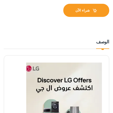
شراء الآن
الوصف