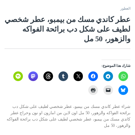
العطور
عطر كاندي مسك من بيمبو، عطر شخصي
لطيف على شكل دب برائحة الفواكه
والزهور، 50 مل
شارك هذا الموضوع:
شراء عطر كاندي مسك من بيمبو، عطر شخصي لطيف على شكل دب
برائحة الفواكه والزهور، 50 مل اون لاين من امازون او نون وحراج عطر
كاندي مسك من بيمبو، عطر شخصي لطيف على شكل دب برائحة الفواكه
والزهور، 50 مل