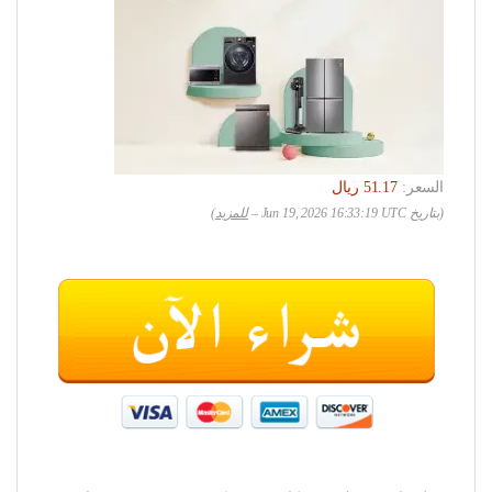
السعر:
(بتاريخ Jun 19, 2026 16:33:19 UTC –
للمزيد
)