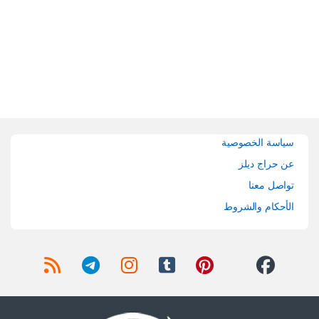
Brands Carouse
سياسة الخصوصية
عن حراج ديلز
تواصل معنا
الأحكام والشروط