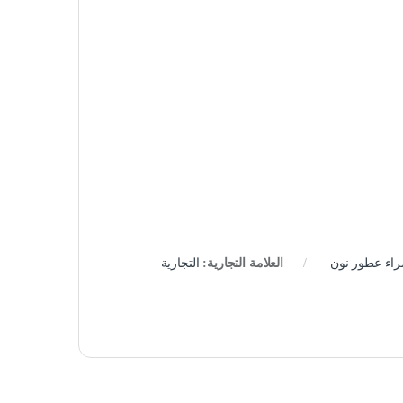
اء عطور نون
العلامة التجارية:
التجارية