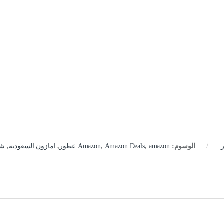
الوسوم:
amazon عطور
,
Amazon Deals
,
Amazon
,
امازون السعودية
,
شر