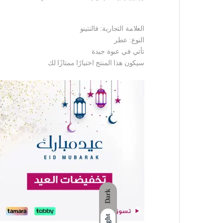
العلامة التجارية: فالنتينو
النوع: عطر
تأتي في عبوة جيدة
سيكون هذا المنتج اختيارًا ممتازًا لك
Dark
Light