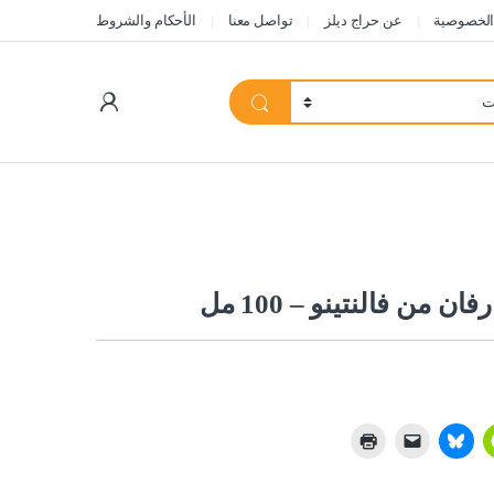
الخصوصية
عن حراج ديلز
تواصل معنا
الأحكام والشروط
My Account
 من فالنتينو – 100 مل