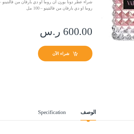
روما او دي بارفان من فالنتينو – 100 مل
600.00
ر.س
شراء الآن
الوصف
Specification