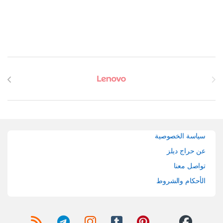
Brands Carouse
سياسة الخصوصية
عن حراج ديلز
تواصل معنا
الأحكام والشروط