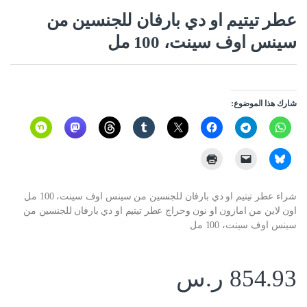
عطر تيتيم او دي بارفان للجنسين من
سينس اوف سينت، 100 مل
شارك هذا الموضوع:
شراء عطر تيتيم او دي بارفان للجنسين من سينس اوف سينت، 100 مل
اون لاين من امازون او نون وحراج عطر تيتيم او دي بارفان للجنسين من
سينس اوف سينت، 100 مل
854.93
ر.س