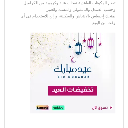
تقدم المكونات القاعدية نفحات غنية وكريمية من الكراميل
وخشب الصندل والباتشولي والمسك والعنبر.
يمنحك إحساس بالانتعاش والسكينة، ورائع للاستخدام في أي
وقت من اليوم.