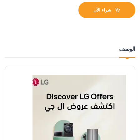
شراء الآن
الوصف