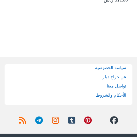
Brands Carouse
سياسة الخصوصية
عن حراج ديلز
تواصل معنا
الأحكام والشروط