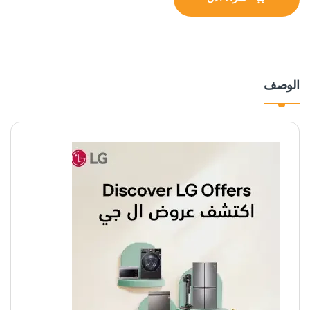
الوصف