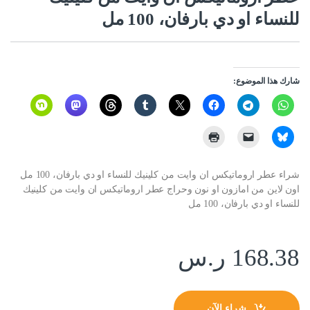
للنساء او دي بارفان، 100 مل
شارك هذا الموضوع:
شراء عطر اروماتيكس ان وايت من كلينيك للنساء او دي بارفان، 100 مل
اون لاين من امازون او نون وحراج عطر اروماتيكس ان وايت من كلينيك
للنساء او دي بارفان، 100 مل
168.38
ر.س
شراء الآن