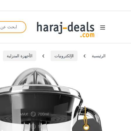
Search for:
Open
الرئيسية
الإلكترونيات
الأجهزة المنزلية