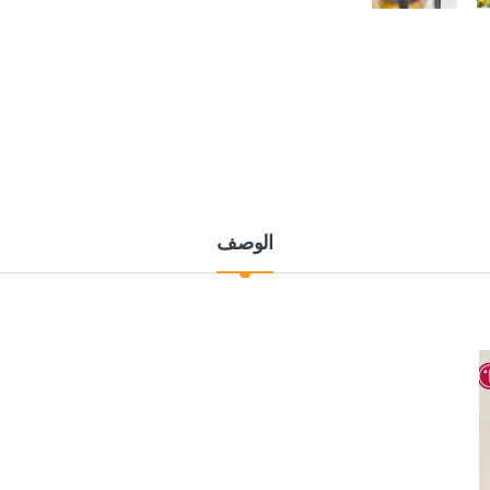
الوصف