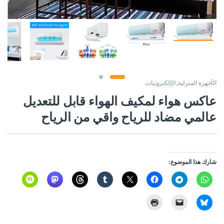
الأجهزة المنزلية
,
الإلكترونيات
عاكس هواء لمكيف الهواء قابل للتعديل
عالمي مضاد للرياح واقي من الرياح
شارك هذا الموضوع: