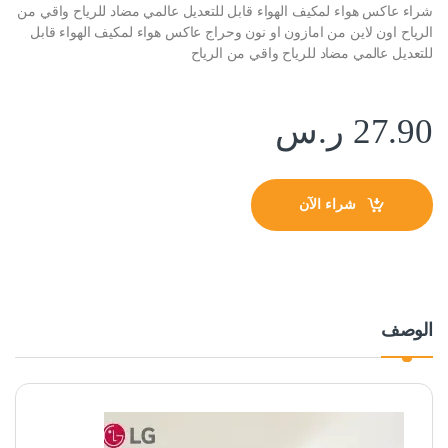
شراء عاكس هواء لمكيف الهواء قابل للتعديل عالمي مضاد للرياح واقي من
الرياح اون لاين من امازون او نون وحراج عاكس هواء لمكيف الهواء قابل
للتعديل عالمي مضاد للرياح واقي من الرياح
27.90
ر.س
شراء الآن
الوصف