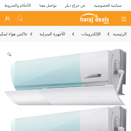
سياسة الخصوصية
عن حراج ديلز
تواصل معنا
الأحكام والشروط
Open
الرئيسية
الإلكترونيات
الأجهزة المنزلية
عاكس هواء لمكيف 
🔍