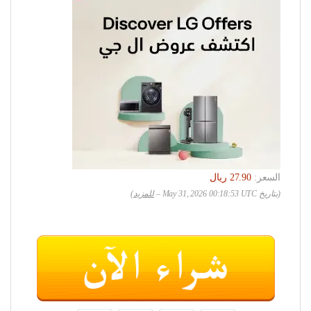
السعر:
(بتاريخ May 31, 2026 00:18:53 UTC –
للمزيد
)