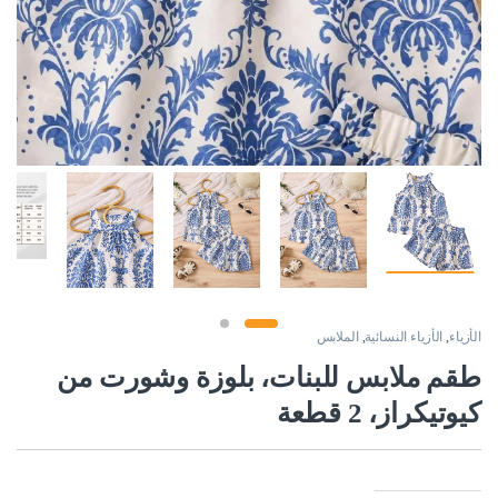
الأزياء
,
الأزياء النسائية
,
الملابس
طقم ملابس للبنات، بلوزة وشورت من
كيوتيكراز، 2 قطعة