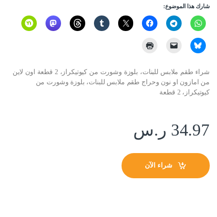
شارك هذا الموضوع:
شراء طقم ملابس للبنات، بلوزة وشورت من كيوتيكراز، 2 قطعة اون لاين
من امازون او نون وحراج طقم ملابس للبنات، بلوزة وشورت من
كيوتيكراز، 2 قطعة
34.97
ر.س
شراء الآن