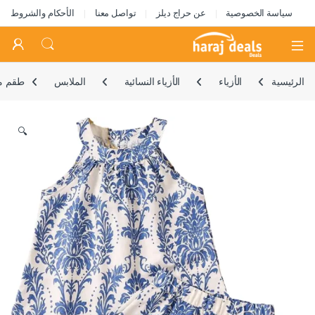
سياسة الخصوصية
عن حراج ديلز
تواصل معنا
الأحكام والشروط
Open
الرئيسية
الأزياء
الأزياء النسائية
الملابس
طقم ملا
🔍