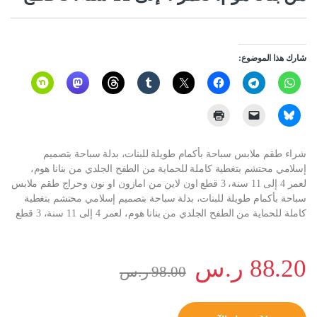
شارك هذا الموضوع:
شراء طقم ملابس سباحة بأكمام طويلة للبنات، بدلة سباحة بتصميم
إسلامي محتشم بتغطية كاملة للحماية من الطفح الجلدي من بنانا هوم،
لعمر 4 إلى 11 سنة، 3 قطع اون لاين من امازون او نون وحراج طقم ملابس
سباحة بأكمام طويلة للبنات، بدلة سباحة بتصميم إسلامي محتشم بتغطية
كاملة للحماية من الطفح الجلدي من بنانا هوم، لعمر 4 إلى 11 سنة، 3 قطع
88.20
ر.س
98.00
ر.س