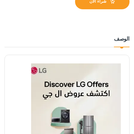
شراء الآن
الوصف