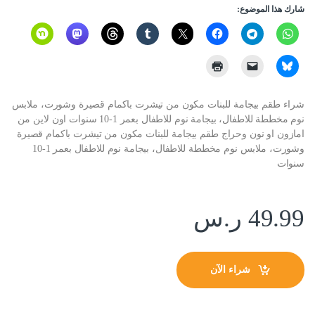
شارك هذا الموضوع:
شراء طقم بيجامة للبنات مكون من تيشرت باكمام قصيرة وشورت، ملابس
نوم مخططة للاطفال، بيجامة نوم للاطفال بعمر 1-10 سنوات اون لاين من
امازون او نون وحراج طقم بيجامة للبنات مكون من تيشرت باكمام قصيرة
وشورت، ملابس نوم مخططة للاطفال، بيجامة نوم للاطفال بعمر 1-10
سنوات
49.99
ر.س
شراء الآن