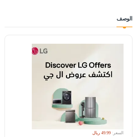
الوصف
السعر: