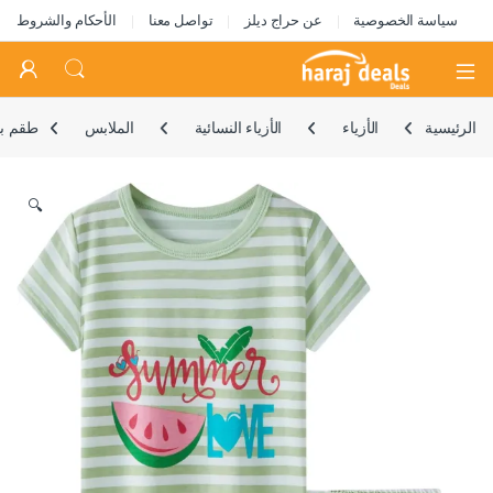
سياسة الخصوصية
عن حراج ديلز
تواصل معنا
الأحكام والشروط
Open
الرئيسية
الأزياء
الأزياء النسائية
الملابس
طقم بي
🔍