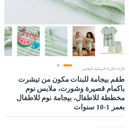
الأزياء
,
الأزياء النسائية
,
الملابس
طقم بيجامة للبنات مكون من تيشرت
باكمام قصيرة وشورت، ملابس نوم
مخططة للاطفال، بيجامة نوم للاطفال
بعمر 1-10 سنوات