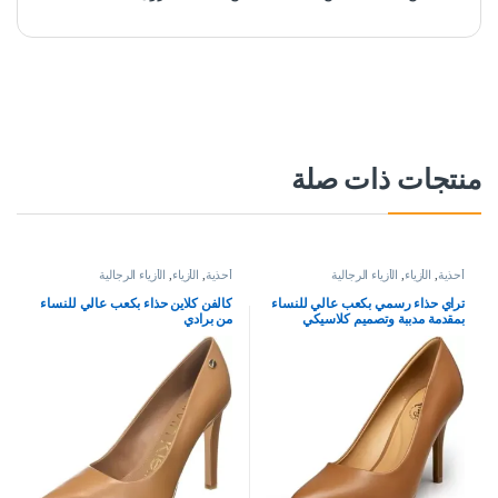
منتجات ذات صلة
أحذية
,
الأزياء
,
الأزياء الرجالية
أحذية
,
الأزياء
,
الأزياء الرجالية
تراي حذاء رسمي بكعب عالي للنساء
كالفن كلاين حذاء بكعب عالي للنساء
بمقدمة مدببة وتصميم كلاسيكي
من برادي
مناسب للمكتب