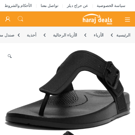
سياسة الخصوصية
عن حراج ديلز
تواصل معنا
الأحكام والشروط
Open
الرئيسية
الأزياء
الأزياء الرجالية
أحذية
صندل مسط
🔍