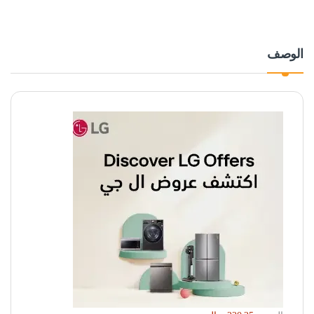
الوصف