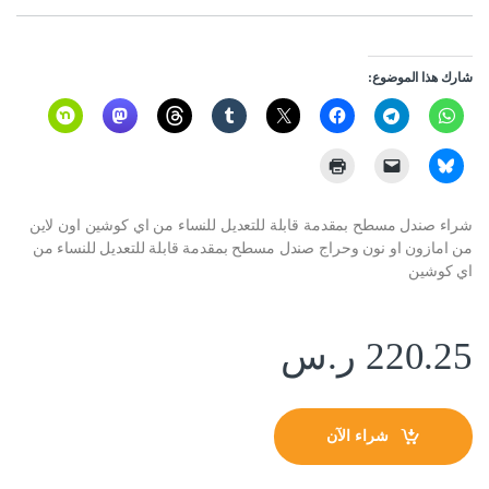
شارك هذا الموضوع:
شراء صندل مسطح بمقدمة قابلة للتعديل للنساء من اي كوشين اون لاين
من امازون او نون وحراج صندل مسطح بمقدمة قابلة للتعديل للنساء من
اي كوشين
220.25
ر.س
شراء الآن