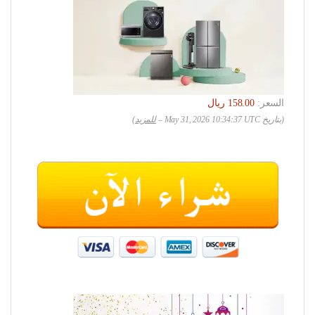
السعر:
(بتاريخ May 31, 2026 10:34:37 UTC –
للمزيد
)