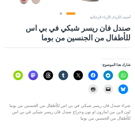
أحذية
,
الأزياء
,
الأزياء الرجالية
صندل فان ريسر شبكي في بي اس
للأطفال من الجنسين من بوما
شارك هذا الموضوع:
شراء صندل فان ريسر شبكي في بي اس للأطفال من الجنسين من بوما
اون لاين من امازون او نون وحراج صندل فان ريسر شبكي في بي اس
للأطفال من الجنسين من بوما