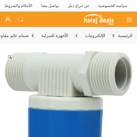
سياسة الخصوصية
عن حراج ديلز
تواصل معنا
الأحكام والشروط
Open
الرئيسية
الإلكترونيات
الأجهزة المنزلية
صمام عائم مقاوم
🔍