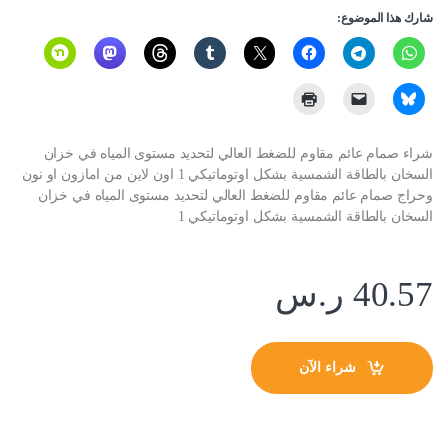
شارك هذا الموضوع:
شراء صمام عائم مقاوم للضغط العالي لتحديد مستوى المياه في خزان
السخان بالطاقة الشمسية بشكل اوتوماتيكي 1 اون لاين من امازون او نون
وحراج صمام عائم مقاوم للضغط العالي لتحديد مستوى المياه في خزان
السخان بالطاقة الشمسية بشكل اوتوماتيكي 1
40.57
ر.س
شراء الآن