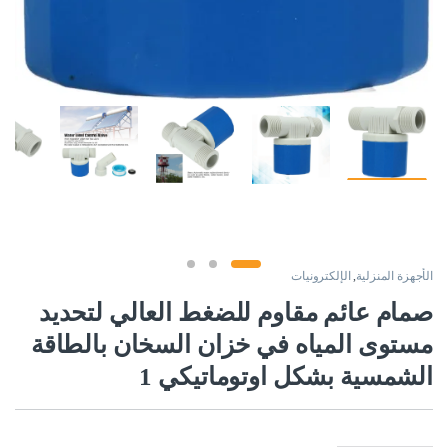
الأجهزة المنزلية
,
الإلكترونيات
صمام عائم مقاوم للضغط العالي لتحديد
مستوى المياه في خزان السخان بالطاقة
الشمسية بشكل اوتوماتيكي 1