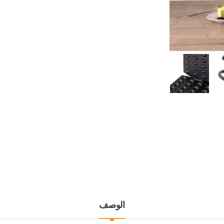
الوصف