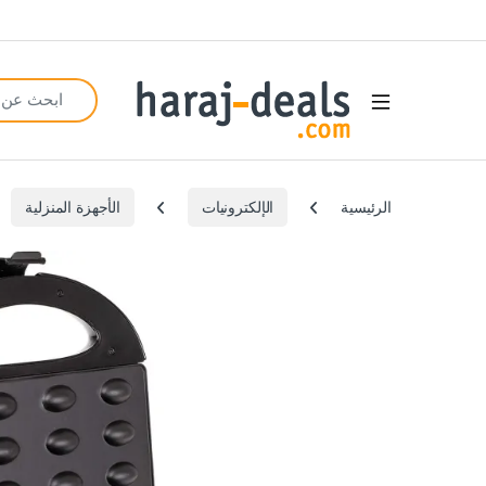
Search for:
Open
الرئيسية
الإلكترونيات
الأجهزة المنزلية