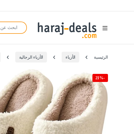
Search for:
Open
الرئيسية
الأزياء
الأزياء الرجالية
21%
-