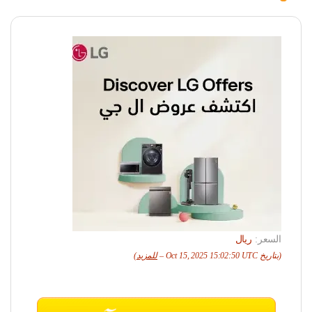
السعر:
ريال
(بتاريخ Oct 15, 2025 15:02:50 UTC –
للمزيد
)