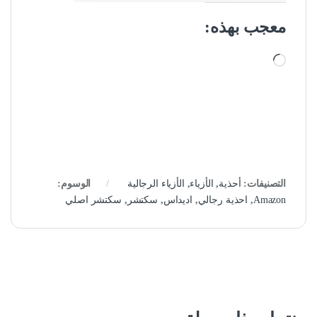
معجب بهذه:
جاري التحميل…
التصنيفات:
أحذية
,
الأزياء
,
الأزياء الرجالية
الوسوم:
Amazon
,
احذية رجالي
,
اديداس
,
سكتشر
,
سكتشر اصلي