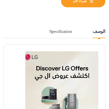
شراء الآن
الوصف
Specification