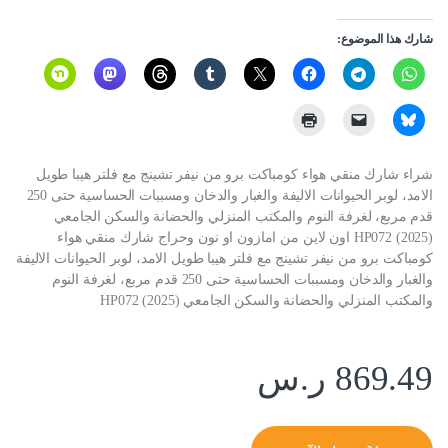
شارك هذا الموضوع:
شراء شارك منقي هواء كومباكت برو من نيفر تشينج مع فلتر هيبا طويل
الامد، لوبر الحيوانات الاليفة والغبار والدخان ومسببات الحساسية حتى 250
قدم مربع، لغرفة النوم والمكتب المنزلي والحضانة والسكن الجامعي
HP072 (2025) اون لاين من امازون او نون وحراج شارك منقي هواء
كومباكت برو من نيفر تشينج مع فلتر هيبا طويل الامد، لوبر الحيوانات الاليفة
والغبار والدخان ومسببات الحساسية حتى 250 قدم مربع، لغرفة النوم
والمكتب المنزلي والحضانة والسكن الجامعي HP072 (2025)
869.49
ر.س