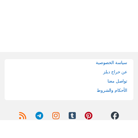
Brands Carouse
سياسة الخصوصية
عن حراج ديلز
تواصل معنا
الأحكام والشروط