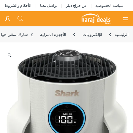
سياسة الخصوصية
عن حراج ديلز
تواصل معنا
الأحكام والشروط
Open
الرئيسية
الإلكترونيات
الأجهزة المنزلية
شارك منقي هواء كومباكت برو
🔍