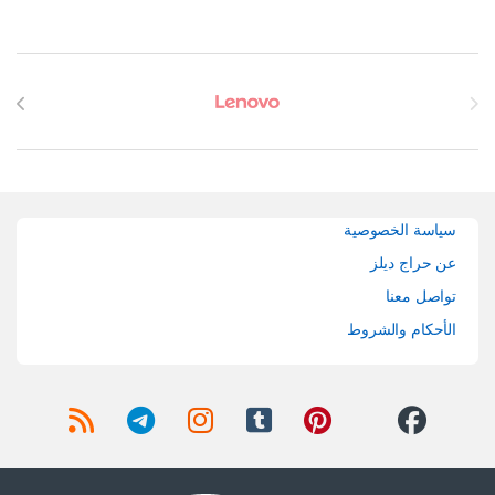
Brands Carouse
سياسة الخصوصية
عن حراج ديلز
تواصل معنا
الأحكام والشروط