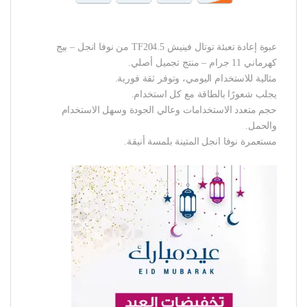
عبوة إعادة تعبئة توتال فينيش TF204.5 من نوفا انجل – بيج
كهرماني 11 جرام – منتج تجميل أصلي.
مثالية للاستخدام اليومي، وتوفر ثقة فورية.
يجلب شعورًا بالطاقة مع كل استخدام.
حجم متعدد الاستخدامات وعالي الجودة وسهل الاستخدام
والحمل.
مستعمرة نوفا انجل المتينة بلمسة أنيقة.