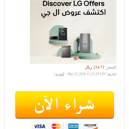
السعر:
(بتاريخ May 31, 2026 15:23:29 UTC –
للمزيد
)