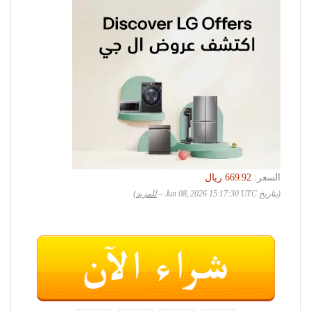
السعر:
(بتاريخ Jun 08, 2026 15:17:30 UTC –
للمزيد
)