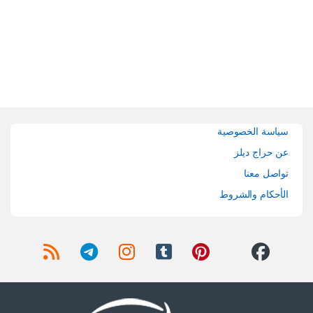
Brands Carouse
سياسة الخصوصية
عن حراج ديلز
تواصل معنا
الأحكام والشروط