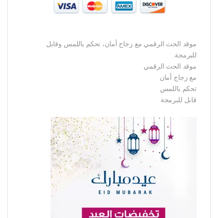
موقد الحث الرقمي مع زجاج أمان، تحكم باللمس وقابل
للبرمجة.
موقد الحث الرقمي
مع زجاج أمان
تحكم باللمس
قابل للبرمجة