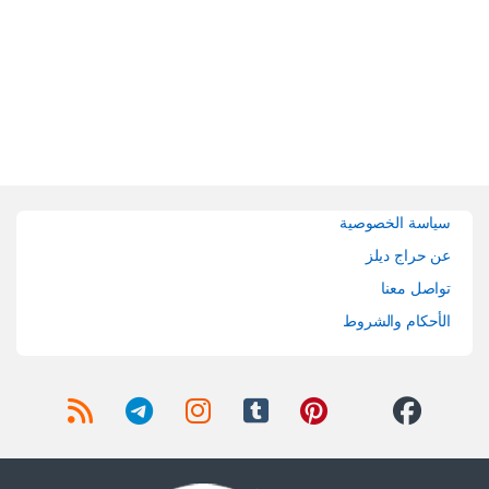
Brands Carouse
سياسة الخصوصية
عن حراج ديلز
تواصل معنا
الأحكام والشروط